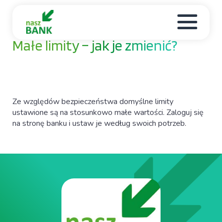
10 / 03 / 2025
Małe limity – jak je zmienić?
Ze względów bezpieczeństwa domyślne limity
ustawione są na stosunkowo małe wartości. Zaloguj się
na stronę banku i ustaw je według swoich potrzeb.