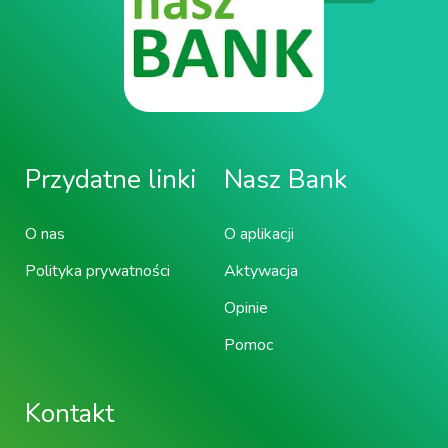
Przydatne linki
Nasz Bank
O nas
O aplikacji
Polityka prywatności
Aktywacja
Opinie
Pomoc
Kontakt