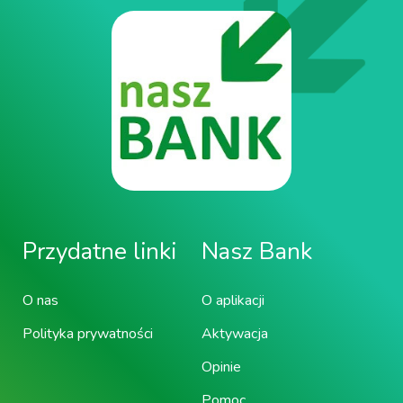
Przydatne linki
Nasz Bank
O nas
O aplikacji
Polityka prywatności
Aktywacja
Opinie
Pomoc