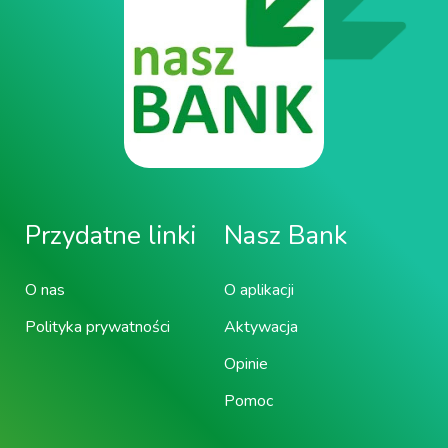
Przydatne linki
Nasz Bank
O nas
O aplikacji
Polityka prywatności
Aktywacja
Opinie
Pomoc