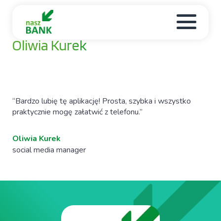
25 / 03 / 2025
Oliwia Kurek
“Bardzo lubię tę aplikację! Prosta, szybka i wszystko
praktycznie mogę załatwić z telefonu.”
Oliwia Kurek
social media manager